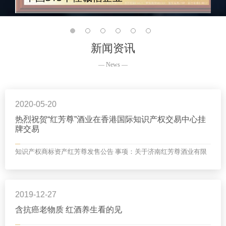
新闻资讯
— News —
2020-05-20
热烈祝贺“红芳尊”酒业在香港国际知识产权交易中心挂
牌交易
知识产权商标资产红芳尊发售公告 事项：关于济南红芳尊酒业有限
公司知识产权商标资产红芳尊原始份额之发售 一、知识产权商标权
红芳尊原始持有人发售红芳尊知识产权商标资产份...
2019-12-27
含抗癌老物质 红酒养生看的见