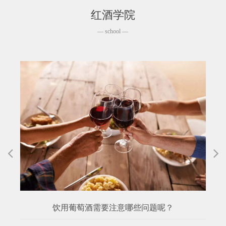
红酒学院
— school —
饮用葡萄酒需要注意哪些问题呢？