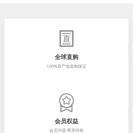
全球直购
100%原产地直购保证
会员权益
会员升级 尊享特权