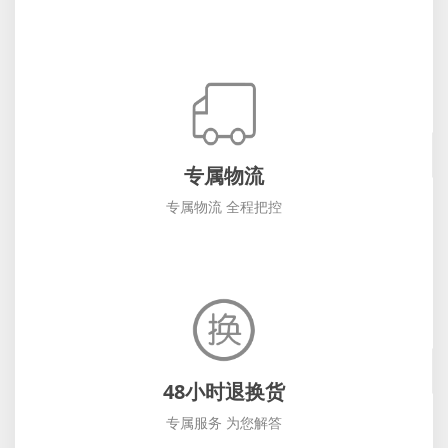
专属物流
专属物流 全程把控
48小时退换货
专属服务 为您解答