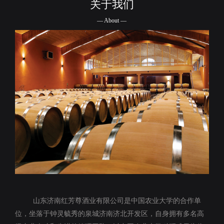
关于我们
— About —
山东济南红芳尊酒业有限公司是中国农业大学的合作单
位，坐落于钟灵毓秀的泉城济南济北开发区，自身拥有多名高