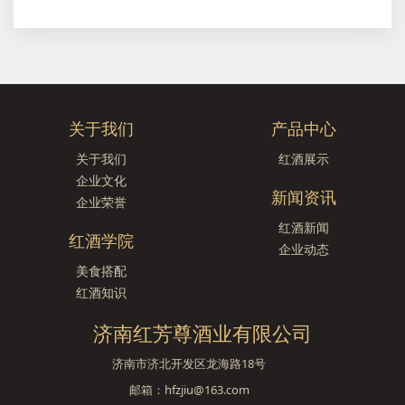
关于我们
产品中心
关于我们
红酒展示
企业文化
新闻资讯
企业荣誉
红酒新闻
红酒学院
企业动态
美食搭配
红酒知识
济南红芳尊酒业有限公司
济南市济北开发区龙海路18号
邮箱：hfzjiu@163.com