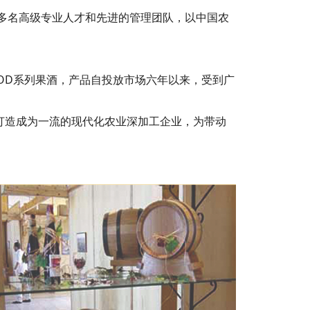
多名高级专业人才和先进的管理团队，以中国农
OD系列果酒，产品自投放市场六年以来，受到广
打造成为一流的现代化农业深加工企业，为带动