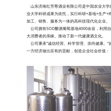
山东济南红芳尊酒业有限公司是中国农业大学的
业大学科研成果为依托，实行科研+基地+生产
加工、销售、服务为一体的高科技现代化企业。
公司拥有SOD酿酒葡萄基地4000余亩，利用
大消费者的亲睐。推动了新一代健康酒文化。
公司秉承“诚信经营、科学管理、崇尚健康。”
一方经济做出应有的贡献，创造企业社会价值：