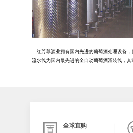
红芳尊酒业拥有国内先进的葡萄酒处理设备，目
流水线为国内最先进的全自动葡萄酒灌装线，其
全球直购