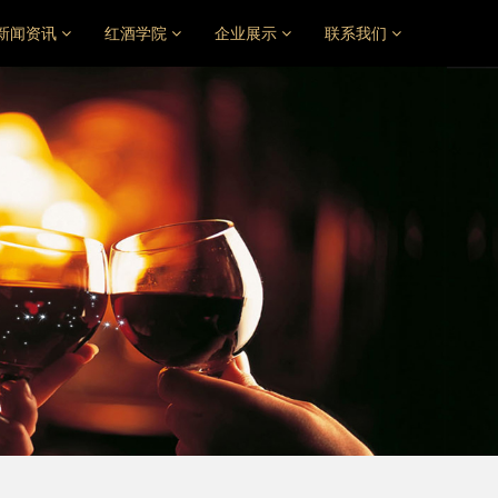
新闻资讯
红酒学院
企业展示
联系我们