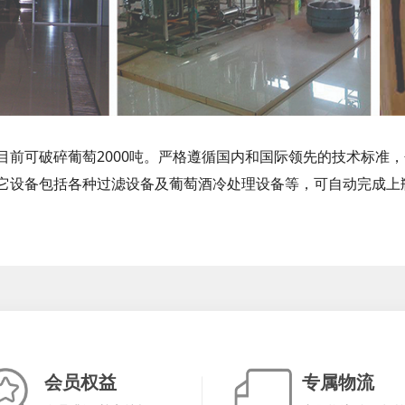
前可破碎葡萄2000吨。严格遵循国内和国际领先的技术标准
它设备包括各种过滤设备及葡萄酒冷处理设备等，可自动完成上
会员权益
专属物流