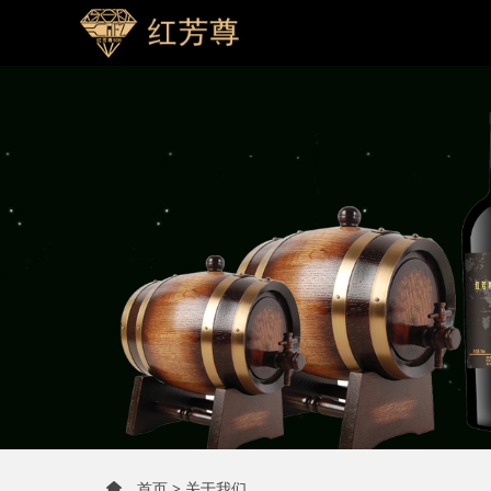
首页
>
关于我们