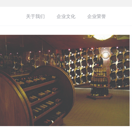
关于我们
企业文化
企业荣誉