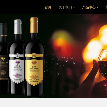
首页
关于我们
产品中心