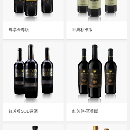
尊享金尊版
经典标准版
红芳尊SOD露酒
红芳尊-至尊版