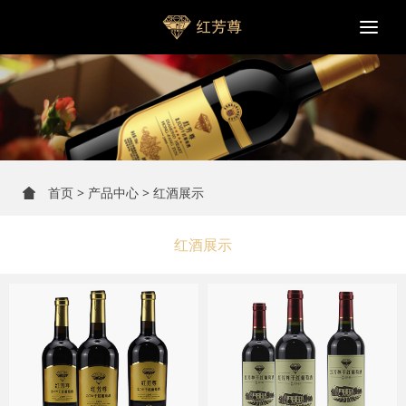
Togg
navi
首页
>
产品中心
>
红酒展示
红酒展示