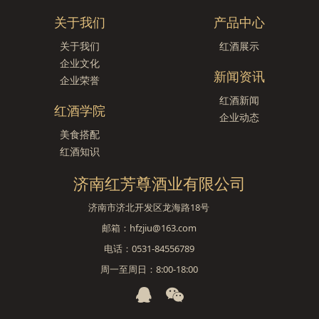
关于我们
产品中心
关于我们
红酒展示
企业文化
新闻资讯
企业荣誉
红酒新闻
红酒学院
企业动态
美食搭配
红酒知识
济南红芳尊酒业有限公司
济南市济北开发区龙海路18号
邮箱：hfzjiu@163.com
电话：0531-84556789
周一至周日：8:00-18:00