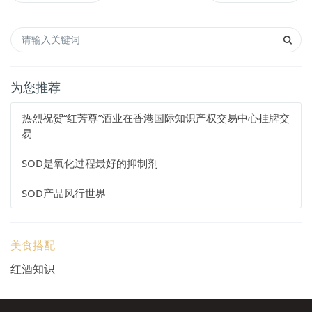
为您推荐
热烈祝贺“红芳尊”酒业在香港国际知识产权交易中心挂牌交
易
SOD是氧化过程最好的抑制剂
SOD产品风行世界
美食搭配
红酒知识